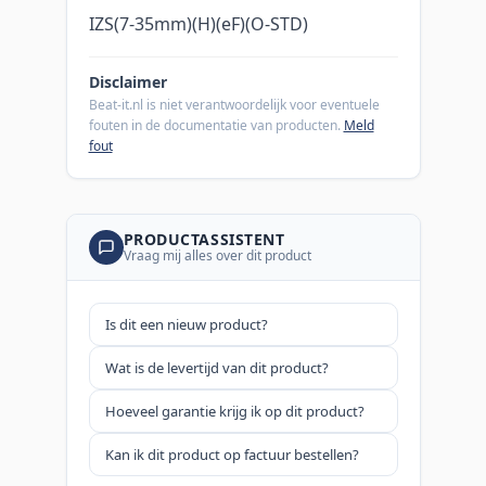
IZS(7-35mm)(H)(eF)(O-STD)
Disclaimer
Beat-it.nl is niet verantwoordelijk voor eventuele
fouten in de documentatie van producten.
Meld
fout
PRODUCTASSISTENT
Vraag mij alles over dit product
Is dit een nieuw product?
Wat is de levertijd van dit product?
Hoeveel garantie krijg ik op dit product?
Kan ik dit product op factuur bestellen?