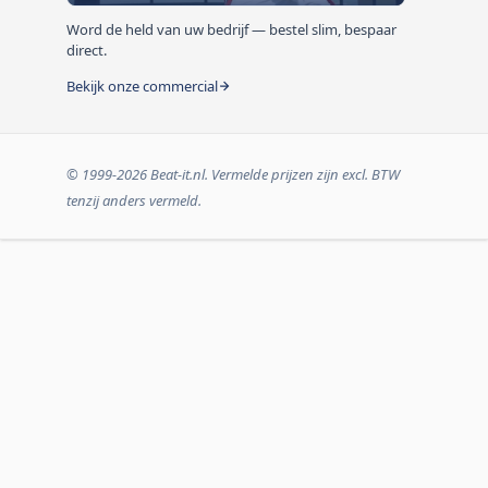
Word de held van uw bedrijf — bestel slim, bespaar
direct.
Bekijk onze commercial
© 1999-2026 Beat-it.nl. Vermelde prijzen zijn excl. BTW
tenzij anders vermeld.