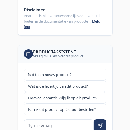
Disclaimer
Beat-it.nl is niet verantwoordelijk voor eventuele
fouten in de documentatie van producten.
Meld
fout
PRODUCTASSISTENT
Vraag mij alles over dit product
Is dit een nieuw product?
Wat is de levertijd van dit product?
Hoeveel garantie krijg ik op dit product?
Kan ik dit product op factuur bestellen?
Je vraag