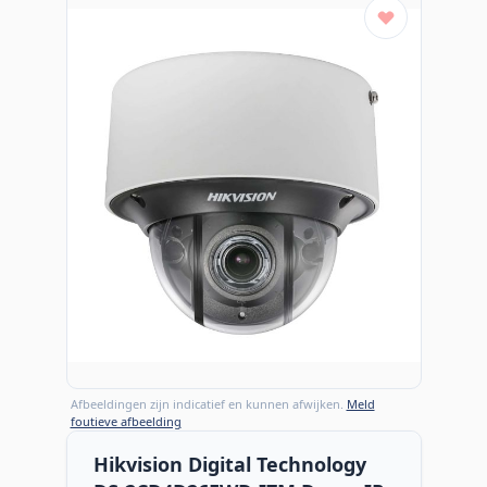
Afbeeldingen zijn indicatief en kunnen afwijken.
Meld
foutieve afbeelding
Hikvision Digital Technology