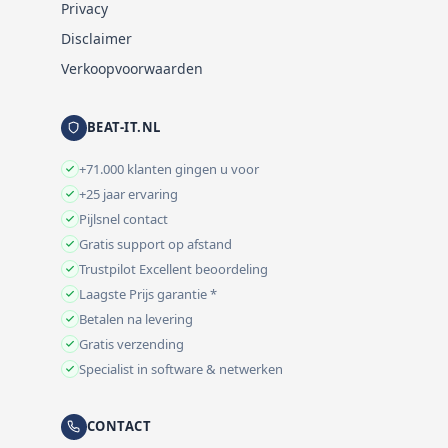
Privacy
Disclaimer
Verkoopvoorwaarden
BEAT-IT.NL
+71.000 klanten gingen u voor
+25 jaar ervaring
Pijlsnel contact
Gratis support op afstand
Trustpilot Excellent beoordeling
Laagste Prijs garantie *
Betalen na levering
Gratis verzending
Specialist in software & netwerken
CONTACT