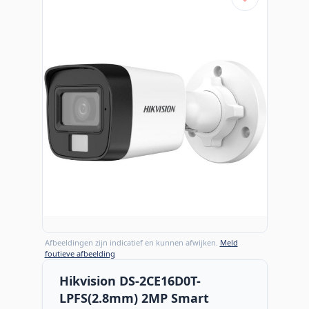
Afbeeldingen zijn indicatief en kunnen afwijken.
Meld
foutieve afbeelding
Hikvision DS-2CE16D0T-
LPFS(2.8mm) 2MP Smart