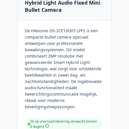
Hybrid Light Audio Fixed Mini
Bullet Camera
De Hikvision DS-2CE16D0T-LPFS is een
compacte bullet camera speciaal
ontworpen voor professionele
bewakingssystemen. Dit model
combineert 2MP resolutie met
geavanceerde Smart Hybrid Light
technologie, wat zorgt voor uitstekende
beeldkwaliteit in zowel dag- als
nachtomstandigheden. De ingebouwde
audio-functionaliteit maakt
tweerichtingscommunicatie mogelijk,
ideaal voor moderne
beveiligingstoepassingen.
26 op voorraad (levering verwacht binnen
8 dagen)