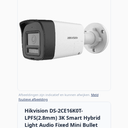
Afbeeldingen zijn indicatief en kunnen afwijken.
Meld
foutieve afbeelding
Hikvision DS-2CE16K0T-
LPFS(2.8mm) 3K Smart Hybrid
Light Audio Fixed Mini Bullet