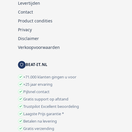
Levertijden
Contact
Product condities
Privacy
Disclaimer
Verkoopvoorwaarden
BEAT-IT.NL
+71.000 klanten gingen u voor
+25 jaar ervaring
Pijlsnel contact
Gratis support op afstand
Trustpilot Excellent beoordeling
Laagste Prijs garantie *
Betalen na levering
Gratis verzending