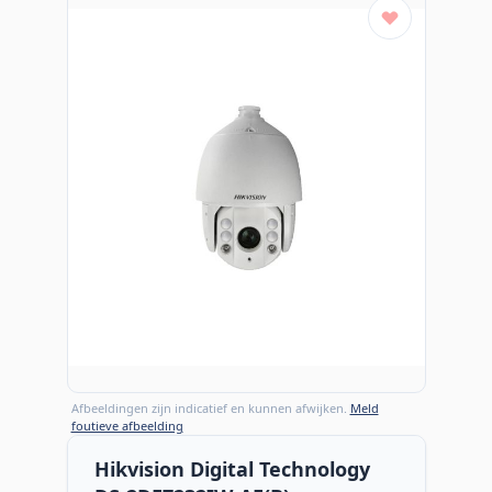
Afbeeldingen zijn indicatief en kunnen afwijken.
Meld
foutieve afbeelding
Hikvision Digital Technology