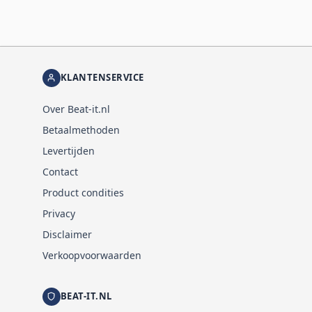
KLANTENSERVICE
Over Beat-it.nl
Betaalmethoden
Levertijden
Contact
Product condities
Privacy
Disclaimer
Verkoopvoorwaarden
BEAT-IT.NL