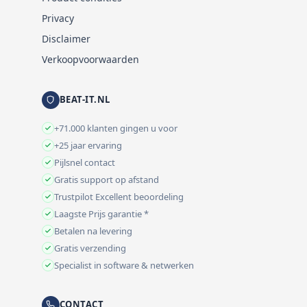
Privacy
Disclaimer
Verkoopvoorwaarden
BEAT-IT.NL
+71.000 klanten gingen u voor
+25 jaar ervaring
Pijlsnel contact
Gratis support op afstand
Trustpilot Excellent beoordeling
Laagste Prijs garantie *
Betalen na levering
Gratis verzending
Specialist in software & netwerken
CONTACT