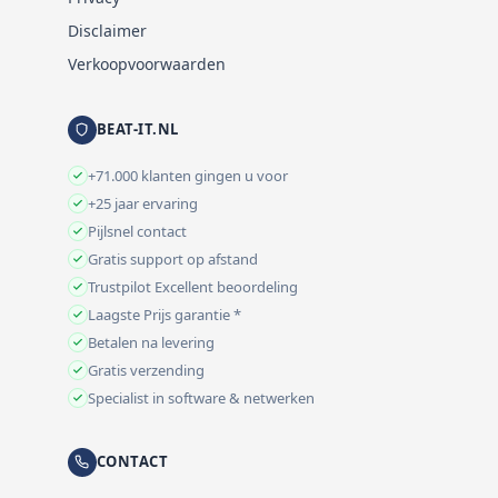
Disclaimer
Verkoopvoorwaarden
BEAT-IT.NL
+71.000 klanten gingen u voor
+25 jaar ervaring
Pijlsnel contact
Gratis support op afstand
Trustpilot Excellent beoordeling
Laagste Prijs garantie *
Betalen na levering
Gratis verzending
Specialist in software & netwerken
CONTACT