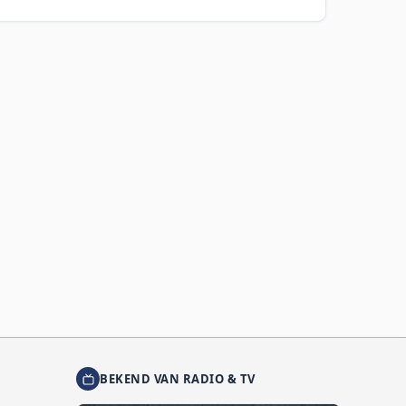
BEKEND VAN RADIO & TV