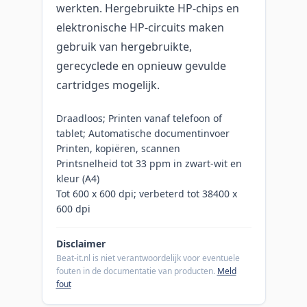
werkten. Hergebruikte HP-chips en
elektronische HP-circuits maken
gebruik van hergebruikte,
gerecyclede en opnieuw gevulde
cartridges mogelijk.
Draadloos; Printen vanaf telefoon of
tablet; Automatische documentinvoer
Printen, kopiëren, scannen
Printsnelheid tot 33 ppm in zwart-wit en
kleur (A4)
Tot 600 x 600 dpi; verbeterd tot 38400 x
600 dpi
Disclaimer
Beat-it.nl is niet verantwoordelijk voor eventuele
fouten in de documentatie van producten.
Meld
fout