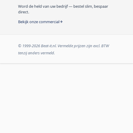
Word de held van uw bedrijf — bestel slim, bespaar
direct.
Bekijk onze commercial
© 1999-2026 Beat-it.nl. Vermelde prijzen zijn excl. BTW
tenzij anders vermeld.