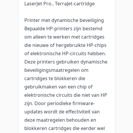
LaserJet Pro.. TerraJet-cartridge
Printer met dynamische beveiliging
Bepaalde HP-printers zijn bestemd
om alleen te werken met cartridges
die nieuwe of hergebruikte HP-chips
of elektronische HP-circuits hebben.
Deze printers gebruiken dynamische
beveiligingsmaatregelen om
cartridges te blokkeren die
gebruikmaken van een chip of
elektronische circuits die niet van HP
zijn. Door periodieke firmware-
updates wordt de effectiviteit van
deze maatregelen behouden en
blokkeren cartridges die eerder wel