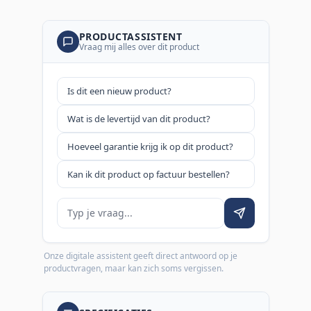
PRODUCTASSISTENT
Vraag mij alles over dit product
Is dit een nieuw product?
Wat is de levertijd van dit product?
Hoeveel garantie krijg ik op dit product?
Kan ik dit product op factuur bestellen?
Je vraag
Onze digitale assistent geeft direct antwoord op je
productvragen, maar kan zich soms vergissen.