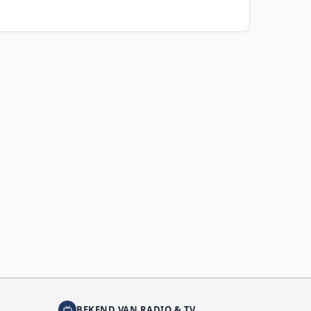
BEKEND VAN RADIO & TV