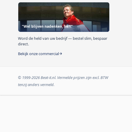
"Wel blijven nadenken, hè?!"
Word de held van uw bedrijf — bestel slim, bespaar
direct.
Bekijk onze commercial
© 1999-2026 Beat-it.nl. Vermelde prijzen zijn excl. BTW
tenzij anders vermeld.