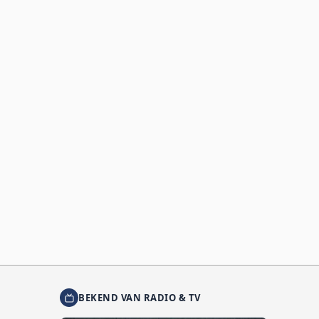
BEKEND VAN RADIO & TV