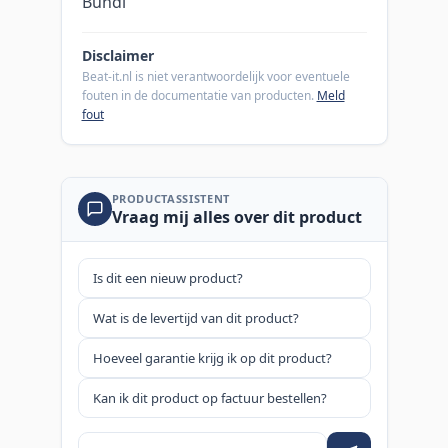
Bundl
Disclaimer
Beat-it.nl is niet verantwoordelijk voor eventuele
fouten in de documentatie van producten.
Meld
fout
PRODUCTASSISTENT
Vraag mij alles over dit product
Is dit een nieuw product?
Wat is de levertijd van dit product?
Hoeveel garantie krijg ik op dit product?
Kan ik dit product op factuur bestellen?
Je vraag