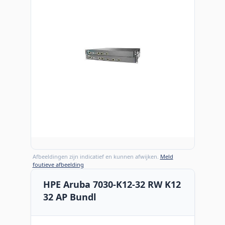
Afbeeldingen zijn indicatief en kunnen afwijken.
Meld
foutieve afbeelding
HPE Aruba 7030-K12-32 RW K12
32 AP Bundl