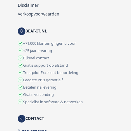
Disclaimer
Verkoopvoorwaarden
BEAT-IT.NL
+71.000 klanten gingen u voor
+25 jaar ervaring
Pijlsnel contact
Gratis support op afstand
Trustpilot Excellent beoordeling
Laagste Prijs garantie *
Betalen na levering
Gratis verzending
Specialist in software & netwerken
CONTACT