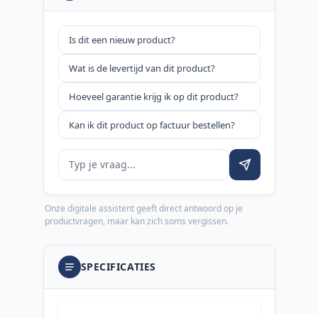
Is dit een nieuw product?
Wat is de levertijd van dit product?
Hoeveel garantie krijg ik op dit product?
Kan ik dit product op factuur bestellen?
Je vraag
Onze digitale assistent geeft direct antwoord op je
productvragen, maar kan zich soms vergissen.
SPECIFICATIES