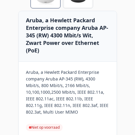
Aruba, a Hewlett Packard
Enterprise company Aruba AP-
345 (RW) 4300 Mbit/s Wit,
Zwart Power over Ethernet
(PoE)
Aruba, a Hewlett Packard Enterprise
company Aruba AP-345 (RW), 4300
Mbit/s, 800 Mbit/s, 2166 Mbit/s,
10,100,1000,2500 Mbit/s, IEEE 802.11a,
IEEE 802.11ac, IEEE 802.11b, IEEE
802.11g, IEEE 802.11n, IEEE 802.3af, IEEE
802.3at, Multi User MIMO
Niet op voorraad