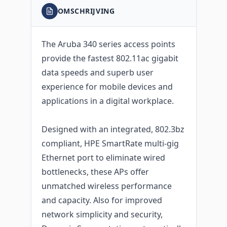
OMSCHRIJVING
The Aruba 340 series access points
provide the fastest 802.11ac gigabit
data speeds and superb user
experience for mobile devices and
applications in a digital workplace.
Designed with an integrated, 802.3bz
compliant, HPE SmartRate multi-gig
Ethernet port to eliminate wired
bottlenecks, these APs offer
unmatched wireless performance
and capacity. Also for improved
network simplicity and security,