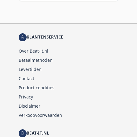
KLANTENSERVICE
Over Beat-it.nl
Betaalmethoden
Levertijden
Contact
Product condities
Privacy
Disclaimer
Verkoopvoorwaarden
BEAT-IT.NL