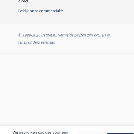
direct.
Bekijk onze commercial
© 1999-2026 Beat-it.nl. Vermelde prijzen zijn excl. BTW
tenzij anders vermeld.
Wij gebruiken cookies voor een