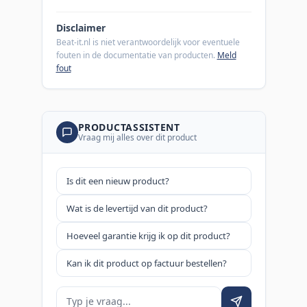
Disclaimer
Beat-it.nl is niet verantwoordelijk voor eventuele
fouten in de documentatie van producten.
Meld
fout
PRODUCTASSISTENT
Vraag mij alles over dit product
Is dit een nieuw product?
Wat is de levertijd van dit product?
Hoeveel garantie krijg ik op dit product?
Kan ik dit product op factuur bestellen?
Je vraag