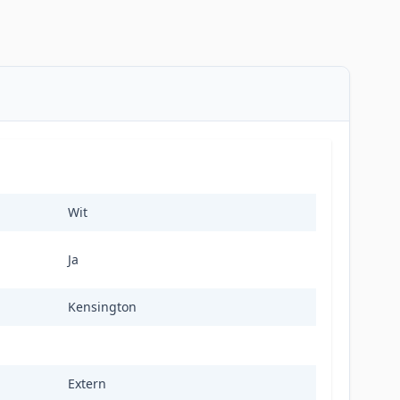
Wit
Ja
Kensington
Extern