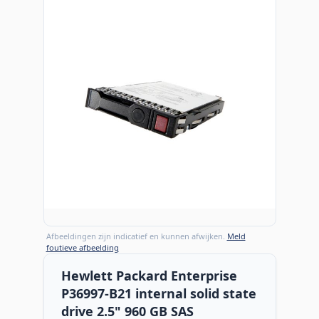
Afbeeldingen zijn indicatief en kunnen afwijken.
Meld
foutieve afbeelding
Hewlett Packard Enterprise
P36997-B21 internal solid state
drive 2.5" 960 GB SAS