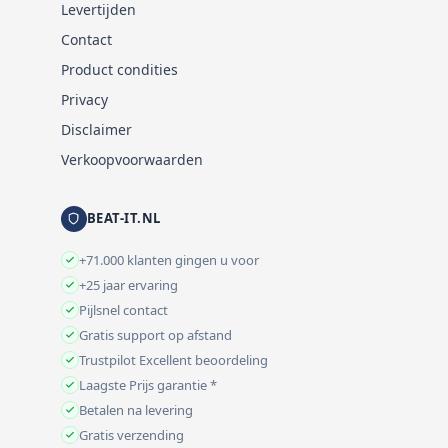
Levertijden
Contact
Product condities
Privacy
Disclaimer
Verkoopvoorwaarden
BEAT-IT.NL
+71.000 klanten gingen u voor
+25 jaar ervaring
Pijlsnel contact
Gratis support op afstand
Trustpilot Excellent beoordeling
Laagste Prijs garantie *
Betalen na levering
Gratis verzending