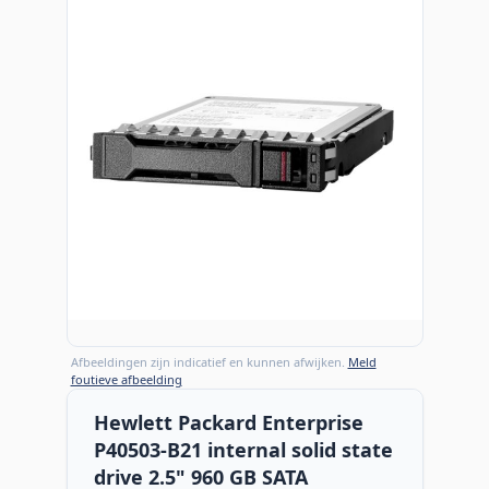
Afbeeldingen zijn indicatief en kunnen afwijken.
Meld
foutieve afbeelding
Hewlett Packard Enterprise
P40503-B21 internal solid state
drive 2.5" 960 GB SATA