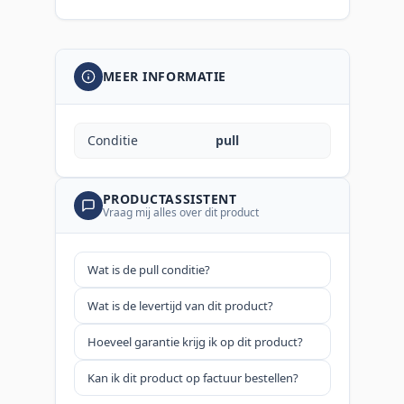
MEER INFORMATIE
Conditie
pull
PRODUCTASSISTENT
Vraag mij alles over dit product
Wat is de pull conditie?
Wat is de levertijd van dit product?
Hoeveel garantie krijg ik op dit product?
Kan ik dit product op factuur bestellen?