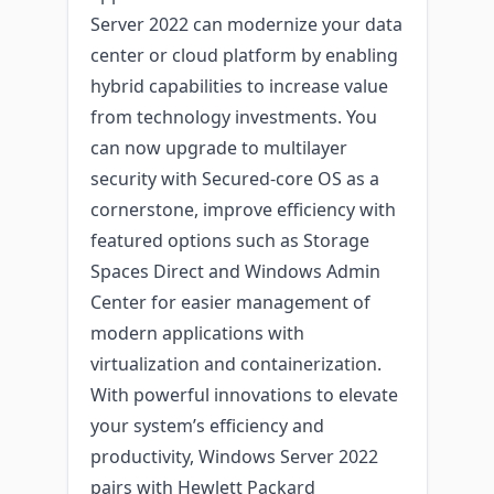
Server 2022 can modernize your data
center or cloud platform by enabling
hybrid capabilities to increase value
from technology investments. You
can now upgrade to multilayer
security with Secured-core OS as a
cornerstone, improve efficiency with
featured options such as Storage
Spaces Direct and Windows Admin
Center for easier management of
modern applications with
virtualization and containerization.
With powerful innovations to elevate
your system’s efficiency and
productivity, Windows Server 2022
pairs with Hewlett Packard