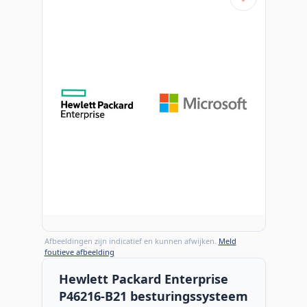
Afbeeldingen zijn indicatief en kunnen afwijken.
Meld
foutieve afbeelding
Hewlett Packard Enterprise
P46216-B21 besturingssysteem