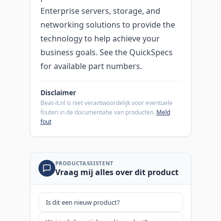
Enterprise servers, storage, and
networking solutions to provide the
technology to help achieve your
business goals. See the QuickSpecs
for available part numbers.
Disclaimer
Beat-it.nl is niet verantwoordelijk voor eventuele
fouten in de documentatie van producten.
Meld
fout
PRODUCTASSISTENT
Vraag mij alles over dit product
Is dit een nieuw product?