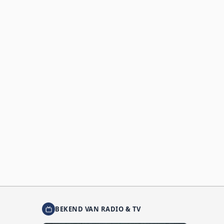
BEKEND VAN RADIO & TV