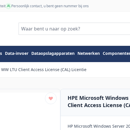
teit
Persoonlijk contact, u bent geen nummer bij ons
s
Data-invoer
Dataopslagapparaten
Netwerken
Componente
WW LTU Client Access License (CAL) Licentie
HPE Microsoft Windows 
Client Access License (C
HP Microsoft Windows Server 2