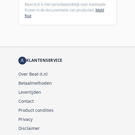
Beat-it.nl is niet verantwoordelijk voor eventuele
fouten in de documentatie van producten.
Meld
fout
KLANTENSERVICE
Over Beat-it.nl
Betaalmethoden
Levertijden
Contact
Product condities
Privacy
Disclaimer