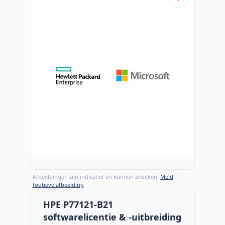
Afbeeldingen zijn indicatief en kunnen afwijken.
Meld
foutieve afbeelding
HPE P77121-B21
softwarelicentie & -uitbreiding