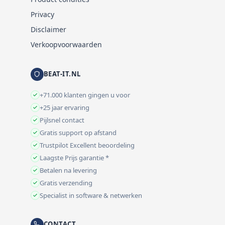
Privacy
Disclaimer
Verkoopvoorwaarden
BEAT-IT.NL
+71.000 klanten gingen u voor
+25 jaar ervaring
Pijlsnel contact
Gratis support op afstand
Trustpilot Excellent beoordeling
Laagste Prijs garantie *
Betalen na levering
Gratis verzending
Specialist in software & netwerken
CONTACT