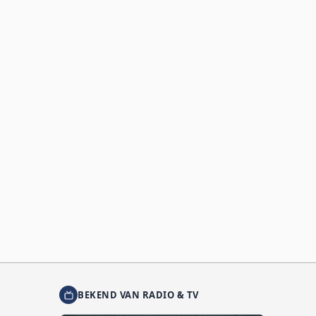
BEKEND VAN RADIO & TV