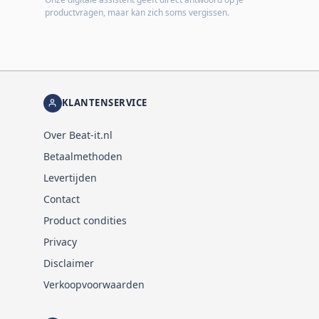
productvragen, maar kan zich soms vergissen.
KLANTENSERVICE
Over Beat-it.nl
Betaalmethoden
Levertijden
Contact
Product condities
Privacy
Disclaimer
Verkoopvoorwaarden