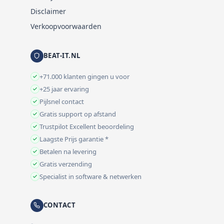
Disclaimer
Verkoopvoorwaarden
BEAT-IT.NL
+71.000 klanten gingen u voor
+25 jaar ervaring
Pijlsnel contact
Gratis support op afstand
Trustpilot Excellent beoordeling
Laagste Prijs garantie *
Betalen na levering
Gratis verzending
Specialist in software & netwerken
CONTACT