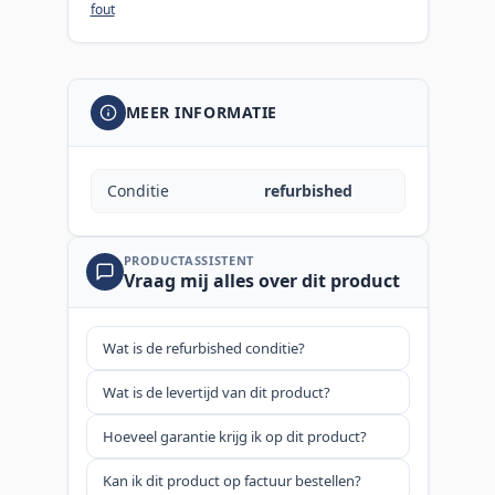
fout
MEER INFORMATIE
Conditie
refurbished
PRODUCTASSISTENT
Vraag mij alles over dit product
Wat is de refurbished conditie?
Wat is de levertijd van dit product?
Hoeveel garantie krijg ik op dit product?
Kan ik dit product op factuur bestellen?