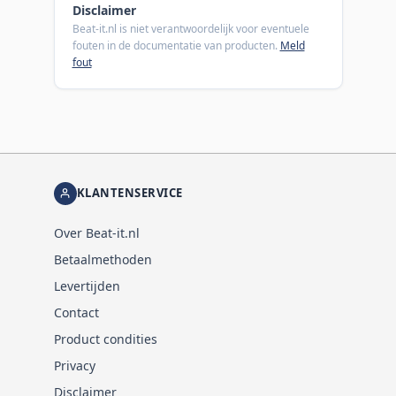
Disclaimer
Beat-it.nl is niet verantwoordelijk voor eventuele
fouten in de documentatie van producten.
Meld
fout
KLANTENSERVICE
Over Beat-it.nl
Betaalmethoden
Levertijden
Contact
Product condities
Privacy
Disclaimer