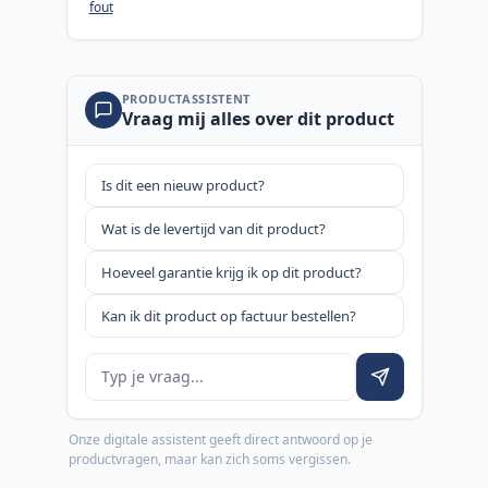
fout
PRODUCTASSISTENT
Vraag mij alles over dit product
Is dit een nieuw product?
Wat is de levertijd van dit product?
Hoeveel garantie krijg ik op dit product?
Kan ik dit product op factuur bestellen?
Je vraag
Onze digitale assistent geeft direct antwoord op je
productvragen, maar kan zich soms vergissen.