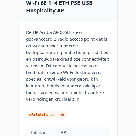
Wi-Fi 6E 1+4 ETH PSE USB
Hospitality AP
De HP Aruba AP-605H is een
geavanceerd 2-radio access point dat is
ontworpen voor moderne
bedrijfsomgevingen die hoge prestaties
en betrouwbare draadloze connectiviteit
vereisen. Dit compacte access point
biedt uitstekende Wi-Fi dekking en is
speciaal ontwikkeld voor gebruik in
kantoren, hotels en andere zakelijke
toepassingen waar stabiele draadloze
verbindingen cruciaal zijn.
Bel of chat voor info
Fabrikant
HP