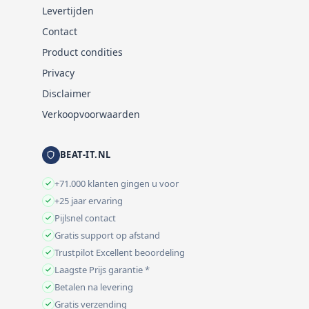
Levertijden
Contact
Product condities
Privacy
Disclaimer
Verkoopvoorwaarden
BEAT-IT.NL
+71.000 klanten gingen u voor
+25 jaar ervaring
Pijlsnel contact
Gratis support op afstand
Trustpilot Excellent beoordeling
Laagste Prijs garantie *
Betalen na levering
Gratis verzending