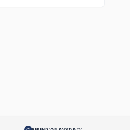
BEKEND VAN RADIO & TV