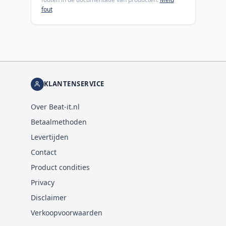
fout
KLANTENSERVICE
Over Beat-it.nl
Betaalmethoden
Levertijden
Contact
Product condities
Privacy
Disclaimer
Verkoopvoorwaarden