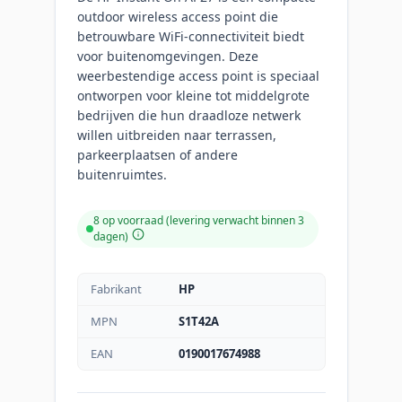
outdoor wireless access point die
betrouwbare WiFi-connectiviteit biedt
voor buitenomgevingen. Deze
weerbestendige access point is speciaal
ontworpen voor kleine tot middelgrote
bedrijven die hun draadloze netwerk
willen uitbreiden naar terrassen,
parkeerplaatsen of andere
buitenruimtes.
8 op voorraad (levering verwacht binnen 3
dagen)
Fabrikant
HP
MPN
S1T42A
EAN
0190017674988