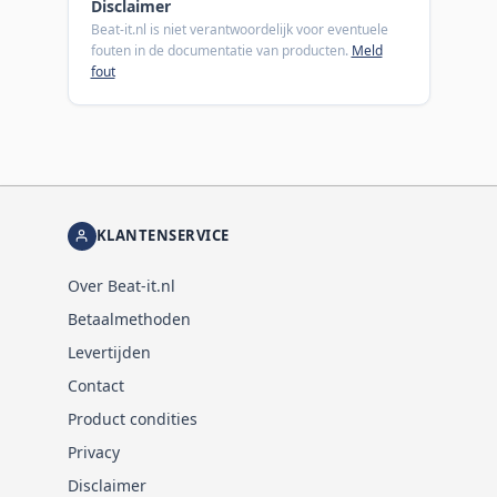
Disclaimer
Beat-it.nl is niet verantwoordelijk voor eventuele
fouten in de documentatie van producten.
Meld
fout
KLANTENSERVICE
Over Beat-it.nl
Betaalmethoden
Levertijden
Contact
Product condities
Privacy
Disclaimer