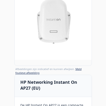
Afbeeldingen zijn indicatief en kunnen afwijken.
Meld
foutieve afbeelding
HP Networking Instant On
AP27 (EU)
De HP Instant On AP27 is een compacte