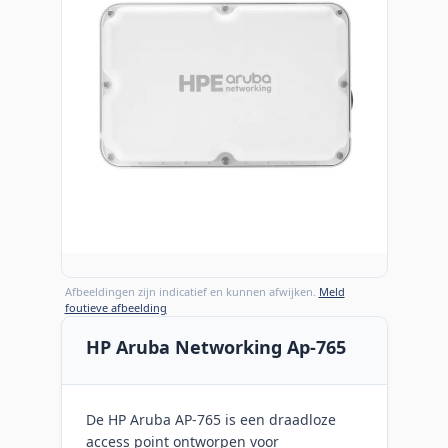
Afbeeldingen zijn indicatief en kunnen afwijken.
Meld
foutieve afbeelding
HP Aruba Networking Ap-765
De HP Aruba AP-765 is een draadloze
access point ontworpen voor