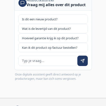
PRODUCTASSISTENT
Vraag mij alles over dit product
Is dit een nieuw product?
Wat is de levertijd van dit product?
Hoeveel garantie krijg ik op dit product?
Kan ik dit product op factuur bestellen?
Je vraag
Onze digitale assistent geeft direct antwoord op je
productvragen, maar kan zich soms vergissen.