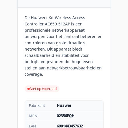
De Huawei eKit Wireless Access
Controller AC650-512AP is een
professionele netwerkapparaat
ontworpen voor het centraal beheren en
controleren van grote draadloze
netwerken. Dit apparaat biedt
schaalbaarheid en stabiliteit voor
bedrijfsomgevingen die hoge eisen
stellen aan netwerkbetrouwbaarheid en
coverage.
Niet op voorraad
Fabrikant
Huawei
MPN
02356EQH
EAN
6901443457632