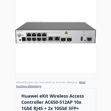
Afbeeldingen zijn indicatief en kunnen afwijken.
Meld
foutieve afbeelding
Huawei eKit Wireless Access
Controller AC650-512AP 10x
1GbE RJ45 + 2x 10GbE SFP+