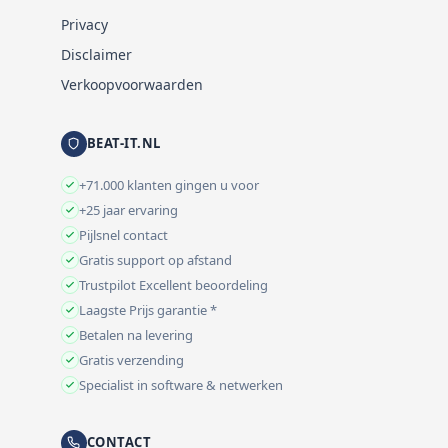
Privacy
Disclaimer
Verkoopvoorwaarden
BEAT-IT.NL
+71.000 klanten gingen u voor
+25 jaar ervaring
Pijlsnel contact
Gratis support op afstand
Trustpilot Excellent beoordeling
Laagste Prijs garantie *
Betalen na levering
Gratis verzending
Specialist in software & netwerken
CONTACT