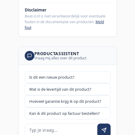
Disclaimer
Beat-it.nl is niet verantwoordelijk voor eventuele
fouten in de documentatie van producten.
Meld
fout
PRODUCTASSISTENT
Vraag mij alles over dit product
Is dit een nieuw product?
Wat is de levertijd van dit product?
Hoeveel garantie krijg ik op dit product?
Kan ik dit product op factuur bestellen?
Je vraag