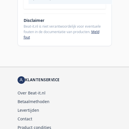
Disclaimer
Beat-it.nl is niet verantwoordelijk voor eventuele
fouten in de documentatie van producten.
Meld
fout
KLANTENSERVICE
Over Beat-it.nl
Betaalmethoden
Levertijden
Contact
Product condities