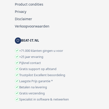
Product condities
Privacy
Disclaimer
Verkoopvoorwaarden
BEAT-IT.NL
+71.000 klanten gingen u voor
+25 jaar ervaring
Pijlsnel contact
Gratis support op afstand
Trustpilot Excellent beoordeling
Laagste Prijs garantie *
Betalen na levering
Gratis verzending
Specialist in software & netwerken