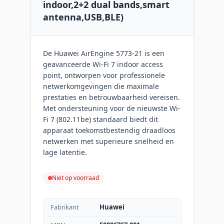
indoor,2+2 dual bands,smart
antenna,USB,BLE)
De Huawei AirEngine 5773-21 is een
geavanceerde Wi-Fi 7 indoor access
point, ontworpen voor professionele
netwerkomgevingen die maximale
prestaties en betrouwbaarheid vereisen.
Met ondersteuning voor de nieuwste Wi-
Fi 7 (802.11be) standaard biedt dit
apparaat toekomstbestendig draadloos
netwerken met superieure snelheid en
lage latentie.
Niet op voorraad
Fabrikant
Huawei