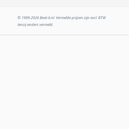
© 1999-2026 Beat-it.nl. Vermelde prijzen zijn excl. BTW
tenzij anders vermeld.