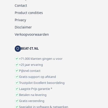
Contact
Product condities
Privacy
Disclaimer
Verkoopvoorwaarden
BEAT-IT.NL
+71.000 klanten gingen u voor
+25 jaar ervaring
Pijlsnel contact
Gratis support op afstand
Trustpilot Excellent beoordeling
Laagste Prijs garantie *
Betalen na levering
Gratis verzending
Specialist in software & netwerken