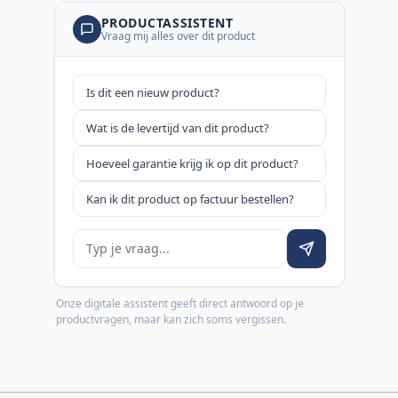
PRODUCTASSISTENT
Vraag mij alles over dit product
Is dit een nieuw product?
Wat is de levertijd van dit product?
Hoeveel garantie krijg ik op dit product?
Kan ik dit product op factuur bestellen?
Je vraag
Onze digitale assistent geeft direct antwoord op je
productvragen, maar kan zich soms vergissen.