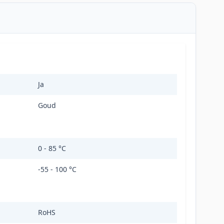
Ja
Goud
0 - 85 °C
-55 - 100 °C
RoHS