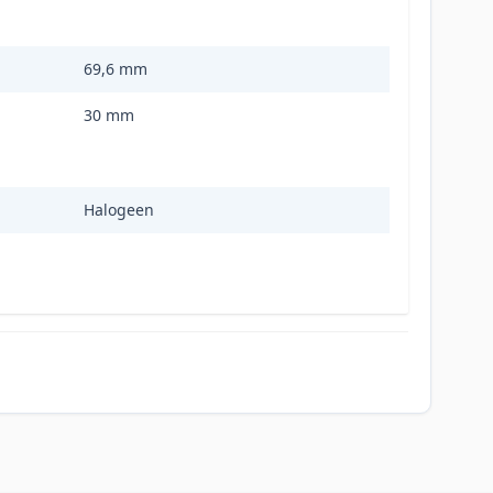
69,6 mm
30 mm
Halogeen