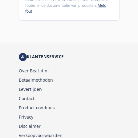
fouten in de documentatie van producten.
Meld
fout
KLANTENSERVICE
Over Beat-it.nl
Betaalmethoden
Levertijden
Contact
Product condities
Privacy
Disclaimer
Verkoopvoorwaarden