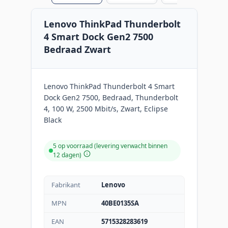
Lenovo ThinkPad Thunderbolt
4 Smart Dock Gen2 7500
Bedraad Zwart
Lenovo ThinkPad Thunderbolt 4 Smart
Dock Gen2 7500, Bedraad, Thunderbolt
4, 100 W, 2500 Mbit/s, Zwart, Eclipse
Black
5 op voorraad (levering verwacht binnen
12 dagen)
Fabrikant
Lenovo
MPN
40BE0135SA
EAN
5715328283619