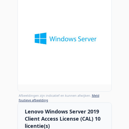
Afbeeldingen zijn indicatief en kunnen afwijken.
Meld
foutieve afbeelding
Lenovo Windows Server 2019
Client Access License (CAL) 10
licentie(s)