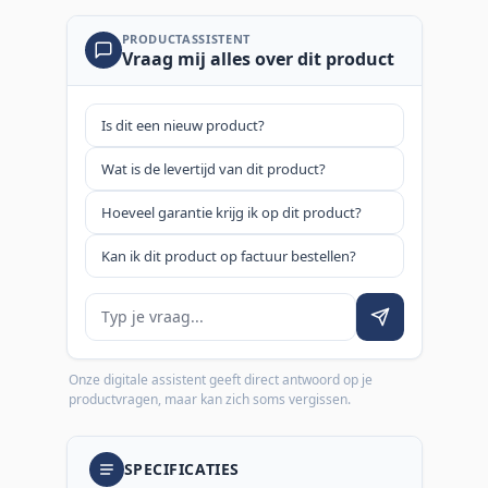
PRODUCTASSISTENT
Vraag mij alles over dit product
Is dit een nieuw product?
Wat is de levertijd van dit product?
Hoeveel garantie krijg ik op dit product?
Kan ik dit product op factuur bestellen?
Je vraag
Onze digitale assistent geeft direct antwoord op je
productvragen, maar kan zich soms vergissen.
SPECIFICATIES