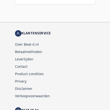
KLANTENSERVICE
Over Beat-it.nl
Betaalmethoden
Levertijden
Contact
Product condities
Privacy
Disclaimer
Verkoopvoorwaarden