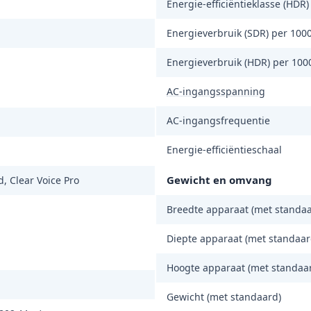
Energie-efficiëntieklasse (HDR)
Energieverbruik (SDR) per 100
Energieverbruik (HDR) per 100
AC-ingangsspanning
AC-ingangsfrequentie
Energie-efficiëntieschaal
Gewicht en omvang
, Clear Voice Pro
Breedte apparaat (met standaa
Diepte apparaat (met standaar
Hoogte apparaat (met standaa
Gewicht (met standaard)