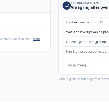
PRODUCTASSISTENT
Vraag mij alles over
Is dit een nieuw product?
Wat is de levertijd van dit pr
cumentatie van producten.
Meld
Hoeveel garantie krijg ik op d
Kan ik dit product op factuur 
Je vraag
Onze digitale assistent geeft direct