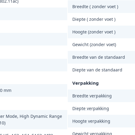
(802.11ac)
Breedte ( zonder voet )
Diepte ( zonder voet )
Hoogte (zonder voet )
Gewicht (zonder voet)
Breedte van de standaard
Diepte van de standaard
Verpakking
00 mm
Breedte verpakking
Diepte verpakking
er Mode, High Dynamic Range
Hoogte verpakking
10)
Gewicht verpakking