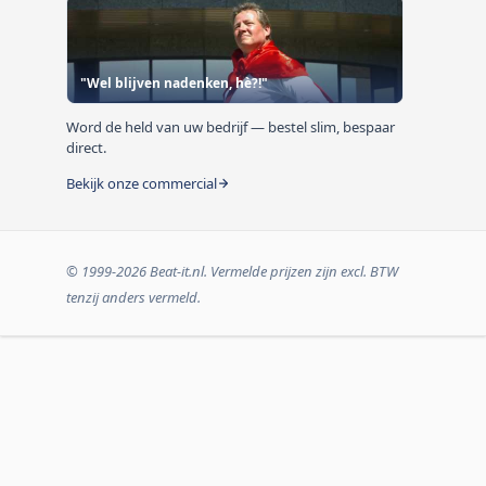
"Wel blijven nadenken, hè?!"
Word de held van uw bedrijf — bestel slim, bespaar
direct.
Bekijk onze commercial
© 1999-2026 Beat-it.nl. Vermelde prijzen zijn excl. BTW
tenzij anders vermeld.