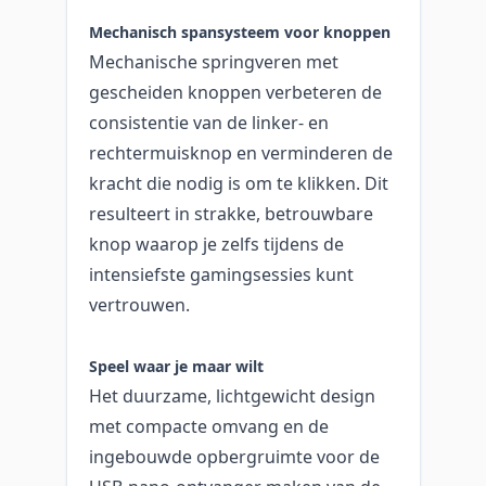
Mechanisch spansysteem voor knoppen
Mechanische springveren met
gescheiden knoppen verbeteren de
consistentie van de linker- en
rechtermuisknop en verminderen de
kracht die nodig is om te klikken. Dit
resulteert in strakke, betrouwbare
knop waarop je zelfs tijdens de
intensiefste gamingsessies kunt
vertrouwen.
Speel waar je maar wilt
Het duurzame, lichtgewicht design
met compacte omvang en de
ingebouwde opbergruimte voor de