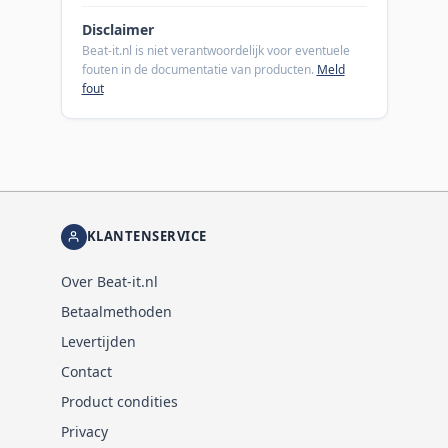
Disclaimer
Beat-it.nl is niet verantwoordelijk voor eventuele
fouten in de documentatie van producten.
Meld
fout
KLANTENSERVICE
Over Beat-it.nl
Betaalmethoden
Levertijden
Contact
Product condities
Privacy