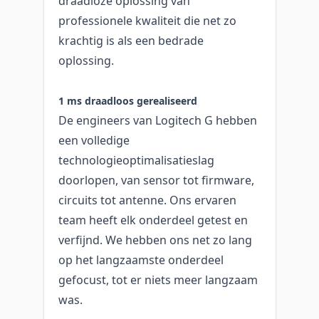
draadloze oplossing van
professionele kwaliteit die net zo
krachtig is als een bedrade
oplossing.
1 ms draadloos gerealiseerd
De engineers van Logitech G hebben
een volledige
technologieoptimalisatieslag
doorlopen, van sensor tot firmware,
circuits tot antenne. Ons ervaren
team heeft elk onderdeel getest en
verfijnd. We hebben ons net zo lang
op het langzaamste onderdeel
gefocust, tot er niets meer langzaam
was.