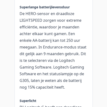
Superlange batterijlevensduur
De HERO-sensor en draadloze
LIGHTSPEED zorgen voor extreme
efficiëntie, waardoor je maanden
achter elkaar kunt gamen. Een
enkele AA-batterij kan tot 250 uur
meegaan. In Endurance-modus staat
dit gelijk aan 9 maanden gebruik. Dit
is te selecteren via de Logitech
Gaming Software. Logitech Gaming
Software en het statuslampje op de
G305, laten je weten als de batterij
nog 15% capaciteit heeft.
Superlicht