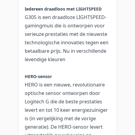
Iedereen draadloos met LIGHTSPEED
G305 is een draadloze LIGHTSPEED-
gamingmuis die is ontworpen voor
serieuze prestaties met de nieuwste
technologische innovaties tegen een
betaalbare prijs. Nu in verschillende
levendige kleuren
HERO-sensor
HERO is een nieuwe, revolutionaire
optische sensor ontworpen door
Logitech G die de beste prestaties
levert en tot 10 keer energiezuiniger
is (in vergelijking met de vorige
generatie). De HERO-sensor levert