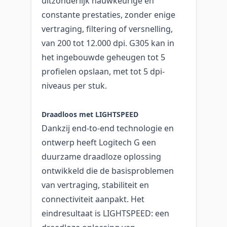
uitzonderlijk nauwkeurige en
constante prestaties, zonder enige
vertraging, filtering of versnelling,
van 200 tot 12.000 dpi. G305 kan in
het ingebouwde geheugen tot 5
profielen opslaan, met tot 5 dpi-
niveaus per stuk.
Draadloos met LIGHTSPEED
Dankzij end-to-end technologie en
ontwerp heeft Logitech G een
duurzame draadloze oplossing
ontwikkeld die de basisproblemen
van vertraging, stabiliteit en
connectiviteit aanpakt. Het
eindresultaat is LIGHTSPEED: een