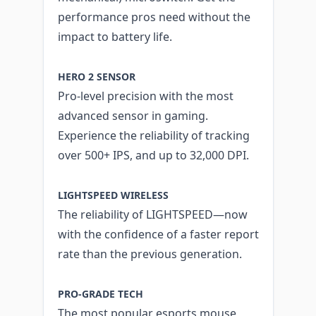
performance pros need without the
impact to battery life.
HERO 2 SENSOR
Pro-level precision with the most
advanced sensor in gaming.
Experience the reliability of tracking
over 500+ IPS, and up to 32,000 DPI.
LIGHTSPEED WIRELESS
The reliability of LIGHTSPEED—now
with the confidence of a faster report
rate than the previous generation.
PRO-GRADE TECH
The most popular esports mouse,