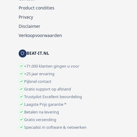
Product condities
Privacy
Disclaimer
Verkoopvoorwaarden
BEAT-IT.NL
+71.000 klanten gingen u voor
+25 jaar ervaring
Pijlsnel contact
Gratis support op afstand
Trustpilot Excellent beoordeling
Laagste Prijs garantie *
Betalen na levering
Gratis verzending
Specialist in software & netwerken