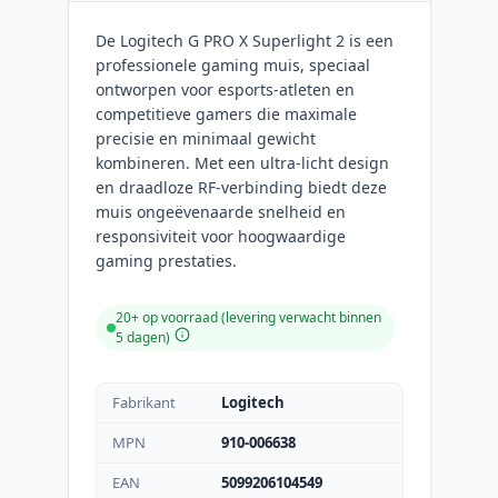
De Logitech G PRO X Superlight 2 is een
professionele gaming muis, speciaal
ontworpen voor esports-atleten en
competitieve gamers die maximale
precisie en minimaal gewicht
kombineren. Met een ultra-licht design
en draadloze RF-verbinding biedt deze
muis ongeëvenaarde snelheid en
responsiviteit voor hoogwaardige
gaming prestaties.
20+ op voorraad (levering verwacht binnen
5 dagen)
Fabrikant
Logitech
MPN
910-006638
EAN
5099206104549