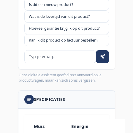
Is dit een nieuw product?
Wat is de levertijd van dit product?
Hoeveel garantie krijg ik op dit product?
Kan ik dit product op factuur bestellen?
Je vraag
Onze digitale assistent geeft direct antwoord op je
productvragen, maar kan zich soms vergissen.
SPECIFICATIES
Muis
Energie