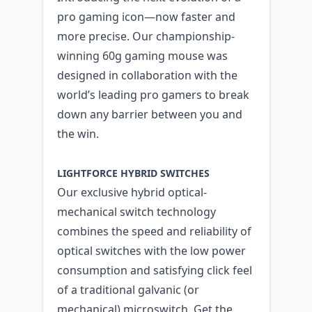
pro gaming icon—now faster and
more precise. Our championship-
winning 60g gaming mouse was
designed in collaboration with the
world’s leading pro gamers to break
down any barrier between you and
the win.
LIGHTFORCE HYBRID SWITCHES
Our exclusive hybrid optical-
mechanical switch technology
combines the speed and reliability of
optical switches with the low power
consumption and satisfying click feel
of a traditional galvanic (or
mechanical) microswitch. Get the