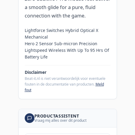
a smooth glide for a pure, fluid
connection with the game.
Lightforce Switches Hybrid Optical X
Mechanical
Hero 2 Sensor Sub-micron Precision
Lightspeed Wireless With Up To 95 Hrs Of
Battery Life
Disclaimer
Beat-it.nl is niet verantwoordelijk voor eventuele
fouten in de documentatie van producten.
Meld
fout
PRODUCTASSISTENT
Vraag mij alles over dit product