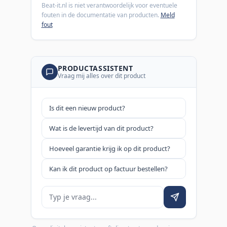
Beat-it.nl is niet verantwoordelijk voor eventuele
fouten in de documentatie van producten.
Meld
fout
PRODUCTASSISTENT
Vraag mij alles over dit product
Is dit een nieuw product?
Wat is de levertijd van dit product?
Hoeveel garantie krijg ik op dit product?
Kan ik dit product op factuur bestellen?
Je vraag