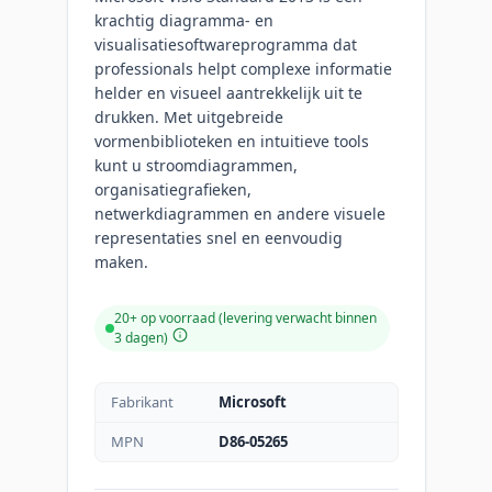
krachtig diagramma- en
visualisatiesoftwareprogramma dat
professionals helpt complexe informatie
helder en visueel aantrekkelijk uit te
drukken. Met uitgebreide
vormenbiblioteken en intuitieve tools
kunt u stroomdiagrammen,
organisatiegrafieken,
netwerkdiagrammen en andere visuele
representaties snel en eenvoudig
maken.
20+ op voorraad (levering verwacht binnen
3 dagen)
Fabrikant
Microsoft
MPN
D86-05265