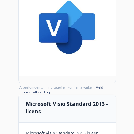
Afbeeldingen zijn indicatief en kunnen afwijken.
Meld
foutieve afbeelding
Microsoft Visio Standard 2013 -
licens
Microsoft Visio Standard 2013 is een