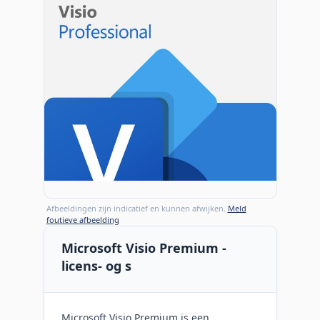
Afbeeldingen zijn indicatief en kunnen afwijken.
Meld
foutieve afbeelding
Microsoft Visio Premium -
licens- og s
Microsoft Visio Premium is een