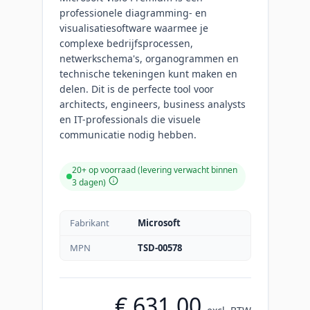
professionele diagramming- en
visualisatiesoftware waarmee je
complexe bedrijfsprocessen,
netwerkschema's, organogrammen en
technische tekeningen kunt maken en
delen. Dit is de perfecte tool voor
architects, engineers, business analysts
en IT-professionals die visuele
communicatie nodig hebben.
20+ op voorraad (levering verwacht binnen
3 dagen)
Fabrikant
Microsoft
MPN
TSD-00578
€ 631,00