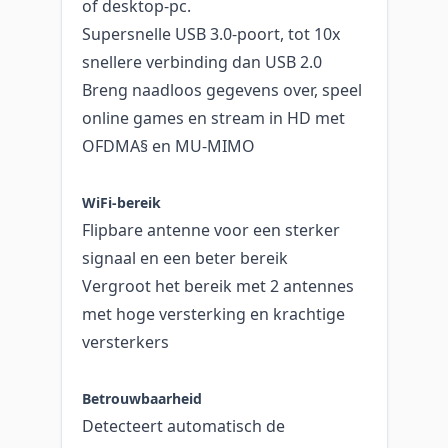
of desktop-pc.
Supersnelle USB 3.0-poort, tot 10x
snellere verbinding dan USB 2.0
Breng naadloos gegevens over, speel
online games en stream in HD met
OFDMA§ en MU-MIMO
WiFi-bereik
Flipbare antenne voor een sterker
signaal en een beter bereik
Vergroot het bereik met 2 antennes
met hoge versterking en krachtige
versterkers
Betrouwbaarheid
Detecteert automatisch de