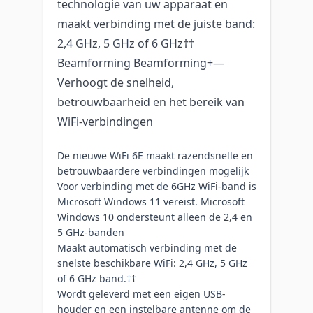
technologie van uw apparaat en
maakt verbinding met de juiste band:
2,4 GHz, 5 GHz of 6 GHz††
Beamforming Beamforming+—
Verhoogt de snelheid,
betrouwbaarheid en het bereik van
WiFi-verbindingen
De nieuwe WiFi 6E maakt razendsnelle en
betrouwbaardere verbindingen mogelijk
Voor verbinding met de 6GHz WiFi-band is
Microsoft Windows 11 vereist. Microsoft
Windows 10 ondersteunt alleen de 2,4 en
5 GHz-banden
Maakt automatisch verbinding met de
snelste beschikbare WiFi: 2,4 GHz, 5 GHz
of 6 GHz band.††
Wordt geleverd met een eigen USB-
houder en een instelbare antenne om de